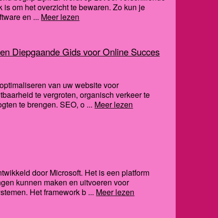
 is om het overzicht te bewaren. Zo kun je
tware en ...
Meer lezen
Een Diepgaande Gids voor Online Succes
t optimaliseren van uw website voor
baarheid te vergroten, organisch verkeer te
gten te brengen. SEO, o ...
Meer lezen
twikkeld door Microsoft. Het is een platform
ngen kunnen maken en uitvoeren voor
stemen. Het framework b ...
Meer lezen