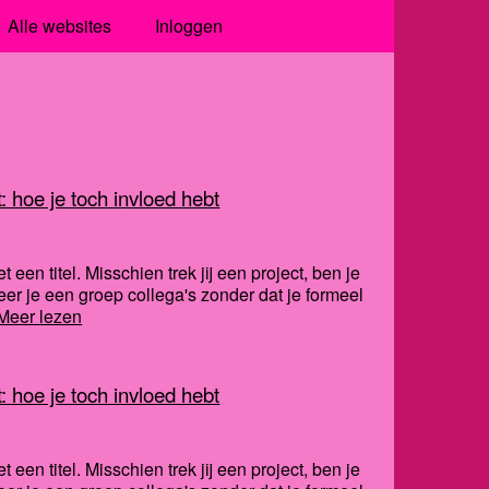
Alle websites
Inloggen
 hoe je toch invloed hebt
een titel. Misschien trek jij een project, ben je
eer je een groep collega's zonder dat je formeel
Meer lezen
 hoe je toch invloed hebt
een titel. Misschien trek jij een project, ben je