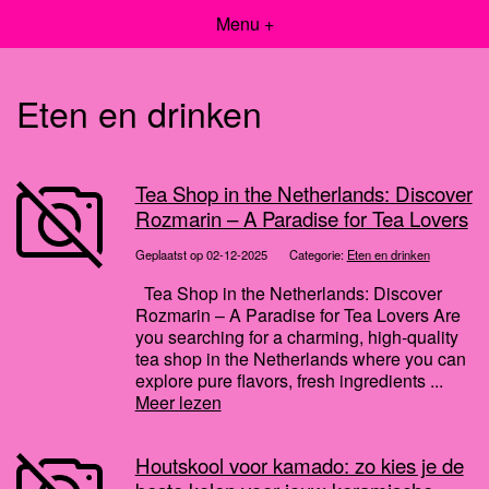
Menu +
Eten en drinken
Tea Shop in the Netherlands: Discover
Rozmarin – A Paradise for Tea Lovers
Geplaatst op 02-12-2025
Categorie:
Eten en drinken
Tea Shop in the Netherlands: Discover
Rozmarin – A Paradise for Tea Lovers Are
you searching for a charming, high-quality
tea shop in the Netherlands where you can
explore pure flavors, fresh ingredients ...
Meer lezen
Houtskool voor kamado: zo kies je de