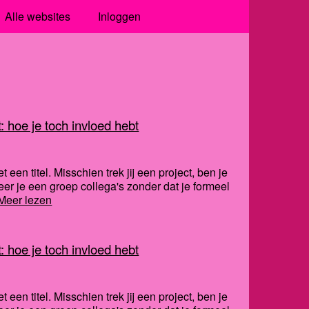
Alle websites
Inloggen
 hoe je toch invloed hebt
een titel. Misschien trek jij een project, ben je
eer je een groep collega's zonder dat je formeel
Meer lezen
 hoe je toch invloed hebt
een titel. Misschien trek jij een project, ben je