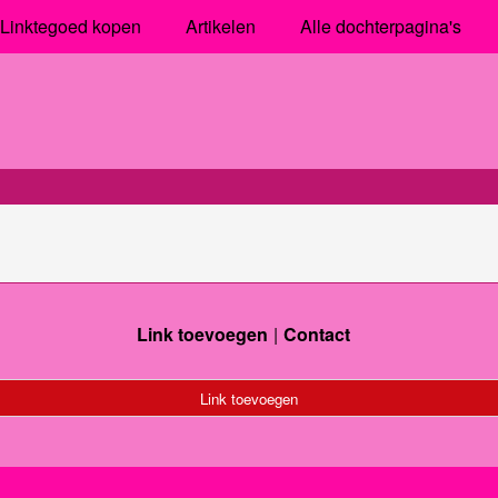
Linktegoed kopen
Artikelen
Alle dochterpagina's
Link toevoegen
Contact
Link toevoegen