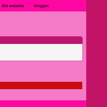
Alle websites
Inloggen