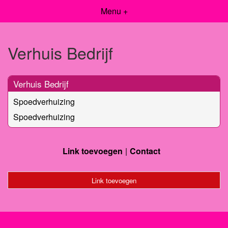
Menu +
Verhuis Bedrijf
Verhuis Bedrijf
Spoedverhuizing
Spoedverhuizing
Link toevoegen
Contact
Link toevoegen