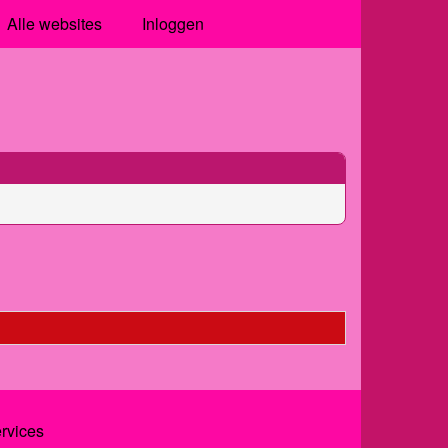
Alle websites
Inloggen
ervices