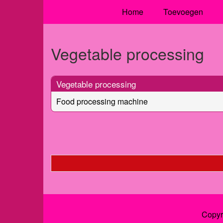
Home
Toevoegen
Vegetable processing
Vegetable processing
Food processing machine
Copyr