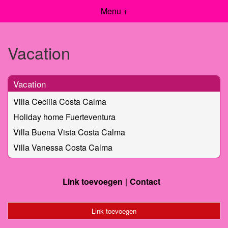
Menu +
Vacation
Vacation
Villa Cecilia Costa Calma
Holiday home Fuerteventura
Villa Buena Vista Costa Calma
Villa Vanessa Costa Calma
Link toevoegen
Contact
Link toevoegen