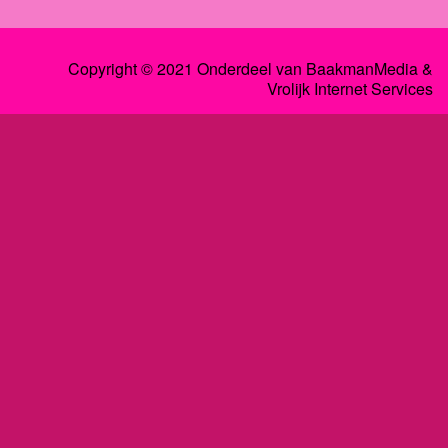
Copyright © 2021 Onderdeel van
BaakmanMedia
&
Vrolijk Internet Services