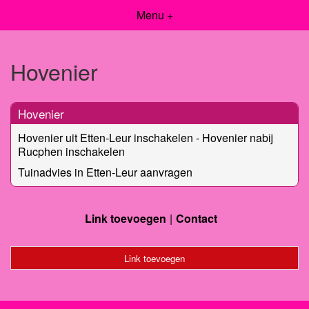
Menu +
Hovenier
Hovenier
Hovenier uit Etten-Leur inschakelen - Hovenier nabij
Rucphen inschakelen
Tuinadvies in Etten-Leur aanvragen
Link toevoegen
Contact
Link toevoegen