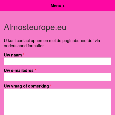
Menu +
Almosteurope.eu
U kunt contact opnemen met de paginabeheerder via
onderstaand formulier.
Uw naam
*
Uw e-mailadres
*
Uw vraag of opmerking
*